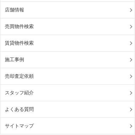
店舗情報
売買物件検索
賃貸物件検索
施工事例
売却査定依頼
スタッフ紹介
よくある質問
サイトマップ