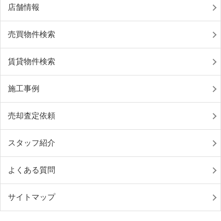
店舗情報
売買物件検索
賃貸物件検索
施工事例
売却査定依頼
スタッフ紹介
よくある質問
サイトマップ