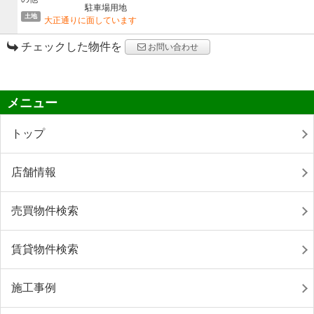
駐車場用地
土地
大正通りに面しています
チェックした物件を
お問い合わせ
メニュー
トップ
店舗情報
売買物件検索
賃貸物件検索
施工事例