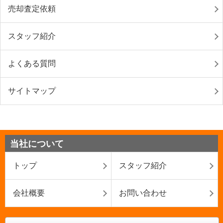
売却査定依頼
スタッフ紹介
よくある質問
サイトマップ
当社について
トップ
スタッフ紹介
会社概要
お問い合わせ