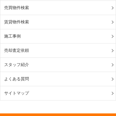
売買物件検索
賃貸物件検索
施工事例
売却査定依頼
スタッフ紹介
よくある質問
サイトマップ