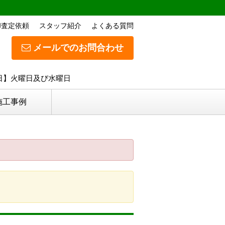
却査定依頼
スタッフ紹介
よくある質問
メールでのお問合わせ
定休日】火曜日及び水曜日
施工事例