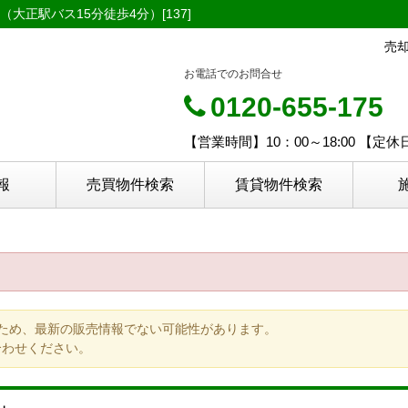
（大正駅バス15分徒歩4分）[137]
売
お電話でのお問合せ
0120-655-175
【営業時間】10：00～18:00 【
報
売買物件検索
賃貸物件検索
ため、最新の販売情報でない可能性があります。
合わせください。