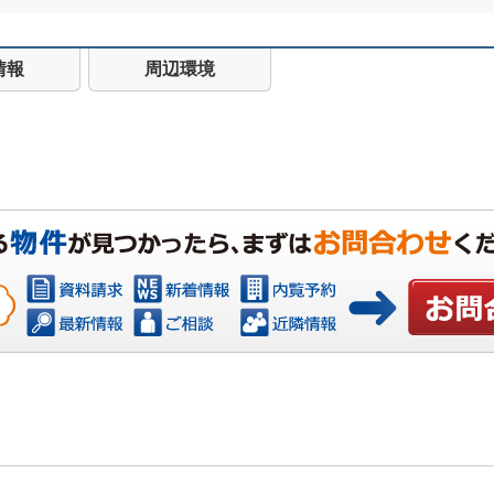
情報
周辺環境
お問い合わ