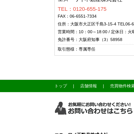
TEL：0120-655-175
FAX：06-6551-7334
住所：大阪市大正区千島3-15-4 TEL06-6551-7
営業時間：10：00～18:00 / 定休日
免許番号：大阪府知事（3）58958
取引態様：専属専任
トップ
店舗情報
売買物件検