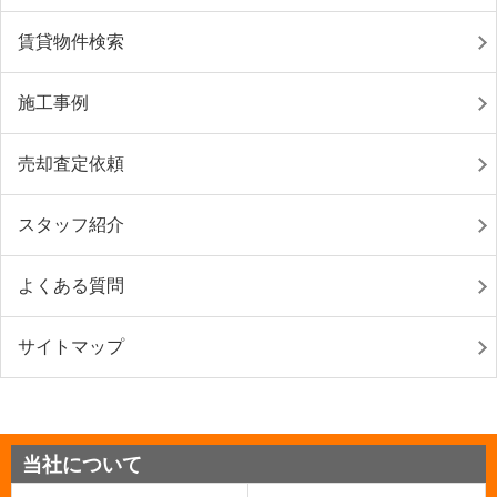
賃貸物件検索
施工事例
売却査定依頼
スタッフ紹介
よくある質問
サイトマップ
当社について