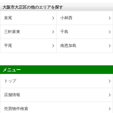
大阪市大正区の他のエリアを探す
泉尾
小林西
三軒家東
千島
平尾
南恩加島
メニュー
トップ
店舗情報
売買物件検索