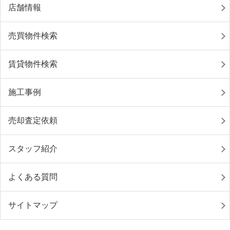
店舗情報
売買物件検索
賃貸物件検索
施工事例
売却査定依頼
スタッフ紹介
よくある質問
サイトマップ