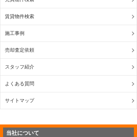
賃貸物件検索
施工事例
売却査定依頼
スタッフ紹介
よくある質問
サイトマップ
当社について