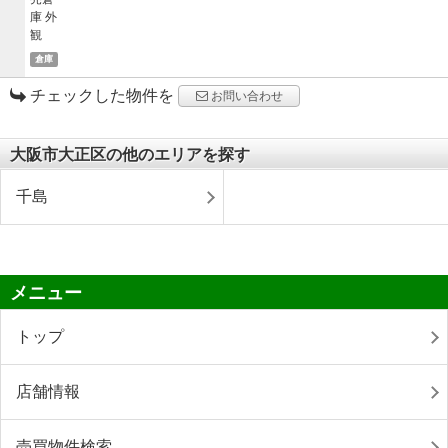
倉庫
チェックした物件を
お問い合わせ
大阪市大正区の他のエリアを探す
千島
メニュー
トップ
店舗情報
売買物件検索