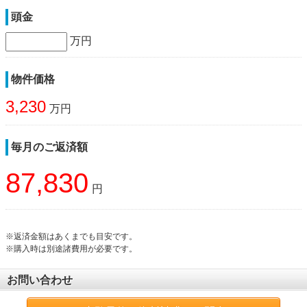
頭金
万円
物件価格
3,230
万円
毎月のご返済額
87,830
円
※返済金額はあくまでも目安です。
※購入時は別途諸費用が必要です。
お問い合わせ