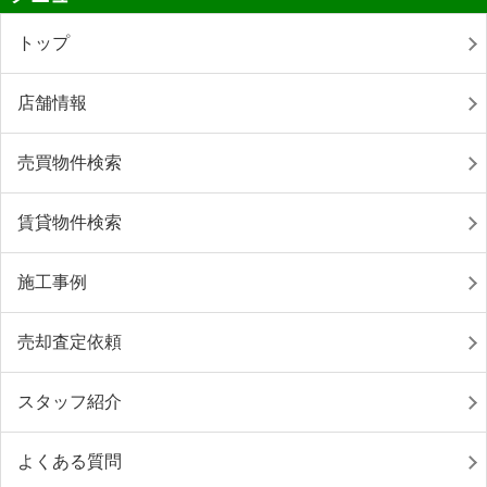
トップ
店舗情報
売買物件検索
賃貸物件検索
施工事例
売却査定依頼
スタッフ紹介
よくある質問