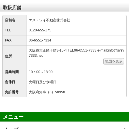
取扱店舗
店舗名
エス・ワイ不動産株式会社
TEL
0120-655-175
FAX
06-6551-7334
大阪市大正区千島3-15-4 TEL06-6551-7333 e-mail:info@sysy
7333.net
住所
地図を表示
営業時間
10：00～18:00
定休日
火曜日及び水曜日
免許番号
大阪府知事（3）58958
メニュー