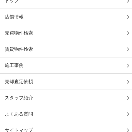
トップ
店舗情報
売買物件検索
賃貸物件検索
施工事例
売却査定依頼
スタッフ紹介
よくある質問
サイトマップ