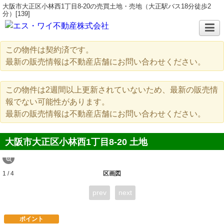
大阪市大正区小林西1丁目8-20の売買土地・売地（大正駅バス18分徒歩2
分）[139]
この物件は契約済です。
最新の販売情報は不動産店舗にお問い合わせください。
この物件は2週間以上更新されていないため、最新の販売情
報でない可能性があります。
最新の販売情報は不動産店舗にお問い合わせください。
大阪市大正区小林西1丁目8-20 土地
1 / 4
区画図
prev
next
ポイント