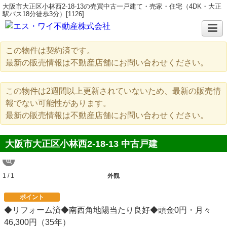
大阪市大正区小林西2-18-13の売買中古一戸建て・売家・住宅（4DK・大正
駅バス18分徒歩3分）[1126]
この物件は契約済です。
最新の販売情報は不動産店舗にお問い合わせください。
この物件は2週間以上更新されていないため、最新の販売情
報でない可能性があります。
最新の販売情報は不動産店舗にお問い合わせください。
大阪市大正区小林西2-18-13 中古戸建
1 / 1
外観
ポイント
◆リフォーム済◆南西角地陽当たり良好◆頭金0円・月々
46,300円（35年）