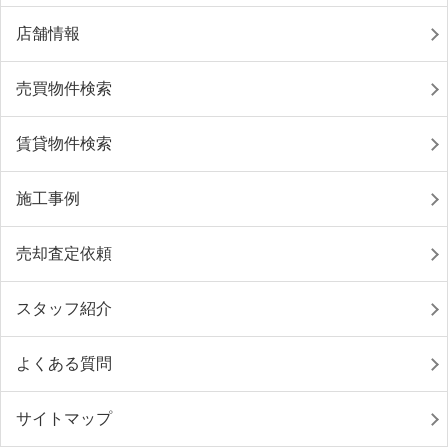
店舗情報
売買物件検索
賃貸物件検索
施工事例
売却査定依頼
スタッフ紹介
よくある質問
サイトマップ