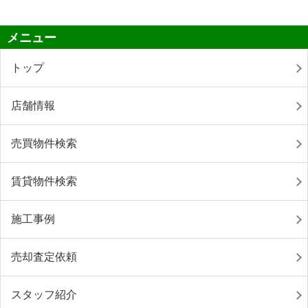
メニュー
トップ
店舗情報
売買物件検索
賃貸物件検索
施工事例
売却査定依頼
スタッフ紹介