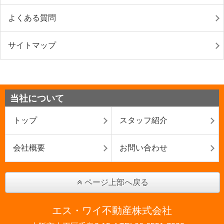
よくある質問
サイトマップ
当社について
トップ
スタッフ紹介
会社概要
お問い合わせ
ページ上部へ戻る
エス・ワイ不動産株式会社