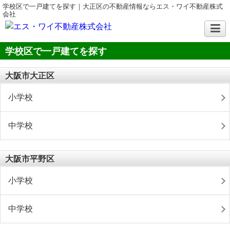
学校区で一戸建てを探す｜大正区の不動産情報ならエス・ワイ不動産株式
会社
学校区で一戸建てを探す
大阪市大正区
小学校
中学校
大阪市平野区
小学校
中学校